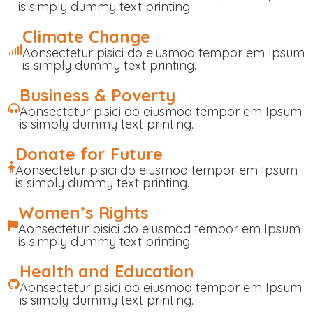
is simply dummy text printing.
Climate Change
Aonsectetur pisici do eiusmod tempor em Ipsum
is simply dummy text printing.
Business & Poverty
Aonsectetur pisici do eiusmod tempor em Ipsum
is simply dummy text printing.
Donate for Future
Aonsectetur pisici do eiusmod tempor em Ipsum
is simply dummy text printing.
Women’s Rights
Aonsectetur pisici do eiusmod tempor em Ipsum
is simply dummy text printing.
Health and Education
Aonsectetur pisici do eiusmod tempor em Ipsum
is simply dummy text printing.